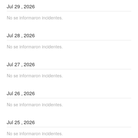
Jul
29
,
2026
No se informaron incidentes.
Jul
28
,
2026
No se informaron incidentes.
Jul
27
,
2026
No se informaron incidentes.
Jul
26
,
2026
No se informaron incidentes.
Jul
25
,
2026
No se informaron incidentes.