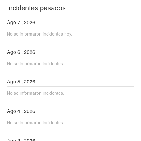
Incidentes pasados
Ago
7
,
2026
No se informaron incidentes hoy.
Ago
6
,
2026
No se informaron incidentes.
Ago
5
,
2026
No se informaron incidentes.
Ago
4
,
2026
No se informaron incidentes.
Ago
3
,
2026