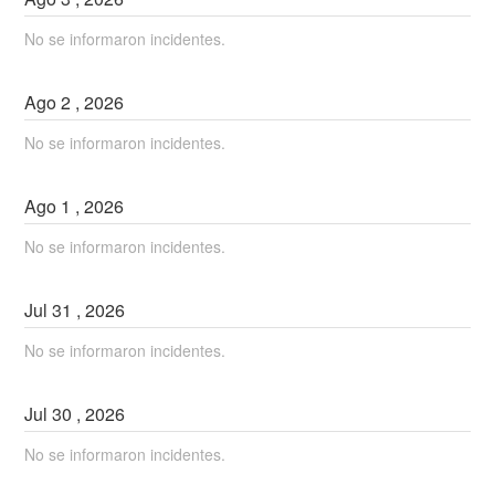
No se informaron incidentes.
Ago
2
,
2026
No se informaron incidentes.
Ago
1
,
2026
No se informaron incidentes.
Jul
31
,
2026
No se informaron incidentes.
Jul
30
,
2026
No se informaron incidentes.